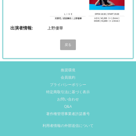
出演者情報
上野優華
戻る
推奨環境
会員規約
プライバシーポリシー
特定商取引法に基づく表示
お問い合わせ
Q&A
著作権管理事業者許諾番号
利用者情報の外部送信について