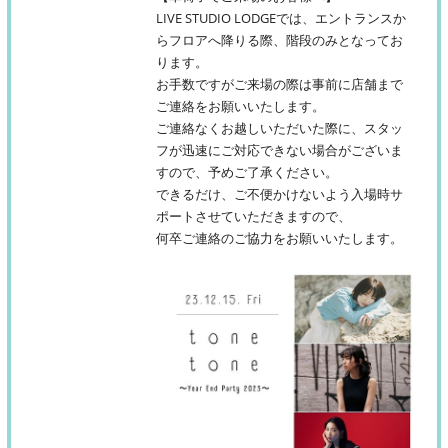
LIVE STUDIO LODGEでは、エントランスか
らフロアへ降りる際、階段のみとなってお
ります。
お手数ですがご来場の際は事前に店舗まで
ご連絡をお願いいたします。
ご連絡なくお越しいただいた際に、スタッ
フが迅速にご対応できない場合がございま
すので、予めご了承ください。
できるだけ、ご不便かけないよう入場時サ
ポートさせていただきますので、
何卒ご連絡のご協力をお願いいたします。