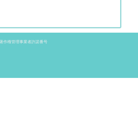
著作権管理事業者許諾番号