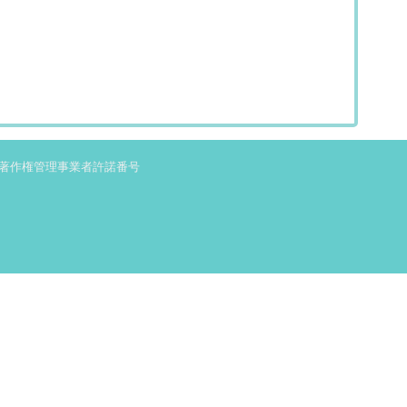
著作権管理事業者許諾番号