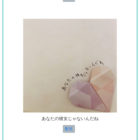
あなたの彼女じゃないんだね
配信