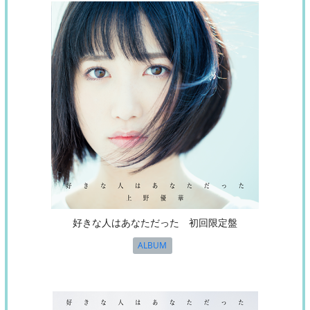
好きな人はあなただった 初回限定盤
ALBUM