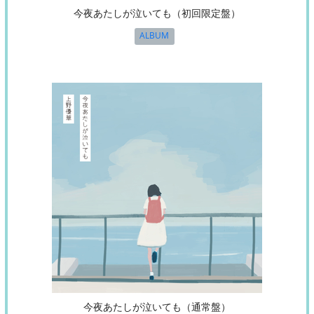
今夜あたしが泣いても（初回限定盤）
ALBUM
今夜あたしが泣いても（通常盤）