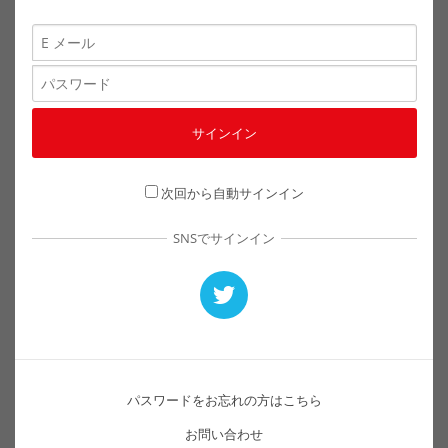
次回から自動サインイン
SNSでサインイン
パスワードをお忘れの方はこちら
お問い合わせ