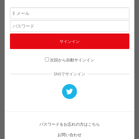
次回から自動サインイン
SNSでサインイン
パスワードをお忘れの方はこちら
お問い合わせ