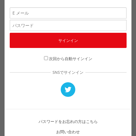
次回から自動サインイン
SNSでサインイン
パスワードをお忘れの方はこちら
お問い合わせ