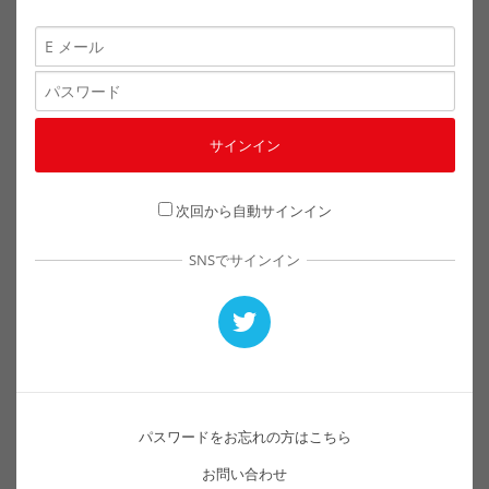
次回から自動サインイン
SNSでサインイン
パスワードをお忘れの方はこちら
お問い合わせ