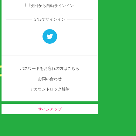
次回から自動サインイン
SNSでサインイン
パスワードをお忘れの方はこちら
お問い合わせ
アカウントロック解除
サインアップ