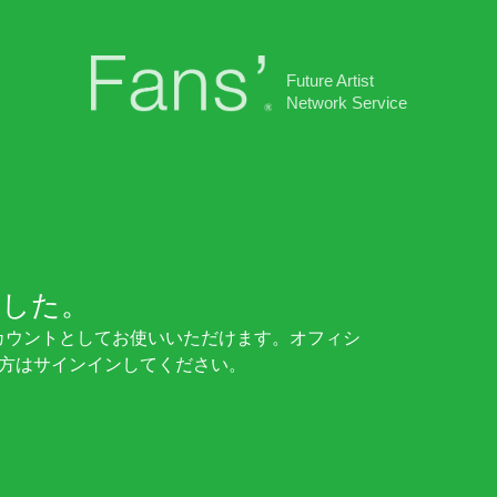
Future Artist
Network Service
ました。
アカウントとしてお使いいただけます。オフィシ
方はサインインしてください。