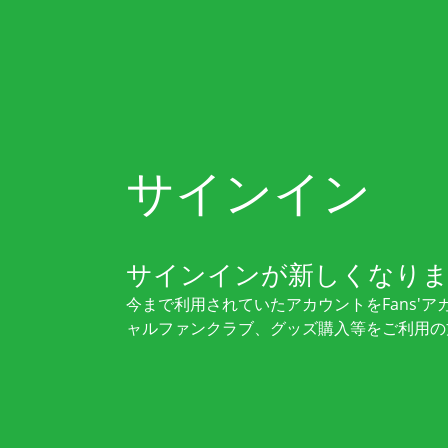
サインイン
サインインが新しくなり
今まで利用されていたアカウントをFans'
ャルファンクラブ、グッズ購入等をご利用の