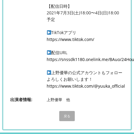
【配信日時】
2021年7月3日(土)18:00〜4日(日)18:00
予定
TikTokアプリ
https://www.tiktok.com/
配信URL
https://snssdk1180.onelink.me/BAuo/24Hou
上野優華の公式アカウントもフォロー
よろしくお願いします！
https://www.tiktok.com/@yuuka_official
出演者情報
上野優華 他
戻る