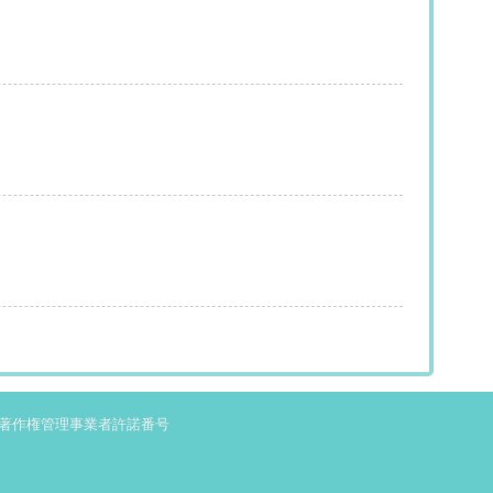
著作権管理事業者許諾番号