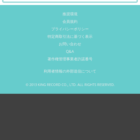
推奨環境
会員規約
プライバシーポリシー
特定商取引法に基づく表示
お問い合わせ
Q&A
著作権管理事業者許諾番号
利用者情報の外部送信について
© 2013 KING RECORD CO., LTD. ALL RIGHTS RESERVED.